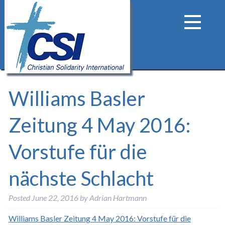
Williams Basler
Zeitung 4 May 2016:
Vorstufe für die
nächste Schlacht
Posted
June 22, 2016
by
Adrian Hartmann
Williams Basler Zeitung 4 May 2016: Vorstufe für die